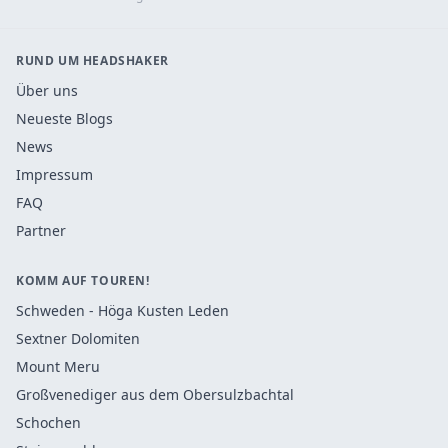
RUND UM HEADSHAKER
Über uns
Neueste Blogs
News
Impressum
FAQ
Partner
KOMM AUF TOUREN!
Schweden - Höga Kusten Leden
Sextner Dolomiten
Mount Meru
Großvenediger aus dem Obersulzbachtal
Schochen