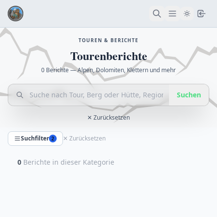
TOUREN & BERICHTE
Tourenberichte
0 Berichte — Alpen, Dolomiten, Klettern und mehr
Suchen
✕ Zurücksetzen
Suchfilter
✕ Zurücksetzen
2
0
Berichte in dieser Kategorie