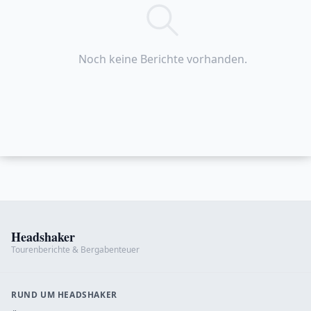
Noch keine Berichte vorhanden.
Headshaker
Tourenberichte & Bergabenteuer
RUND UM HEADSHAKER